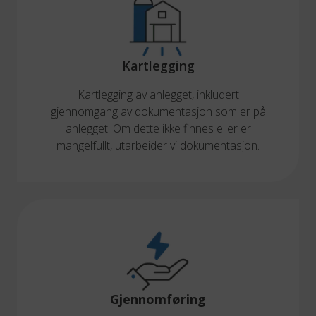
Kartlegging
Kartlegging av anlegget, inkludert
gjennomgang av dokumentasjon som er på
anlegget. Om dette ikke finnes eller er
mangelfullt, utarbeider vi dokumentasjon.
Gjennomføring