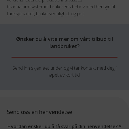
brannalarmsystemet brukerens behov med hensyn til
funksjonalitet, brukervennlighet og pris.
Ønsker du å vite mer om vårt tilbud til
landbruket?
Send inn skjemaet under og vi tar kontakt med deg i
løpet av kort tid.
Send oss en henvendelse
Hvordan ønsker du å få svar på din henvendelse?
*