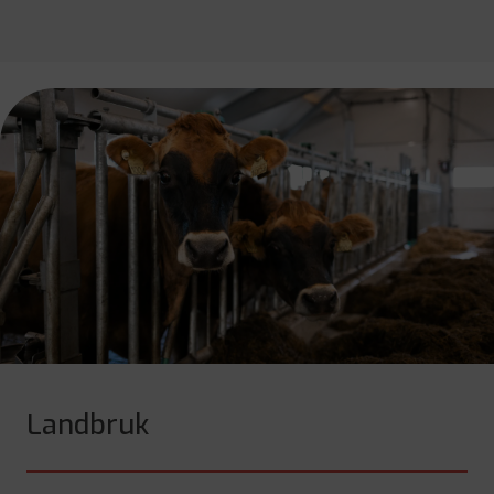
Landbruk