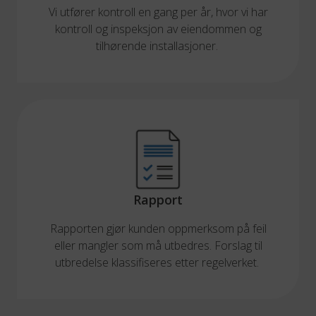
Vi utfører kontroll en gang per år, hvor vi har
kontroll og inspeksjon av eiendommen og
tilhørende installasjoner.
Rapport
Rapporten gjør kunden oppmerksom på feil
eller mangler som må utbedres. Forslag til
utbredelse klassifiseres etter regelverket.