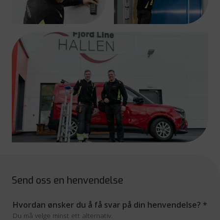
Send oss en henvendelse
Hvordan ønsker du å få svar på din henvendelse?
*
Du må velge minst ett alternativ.