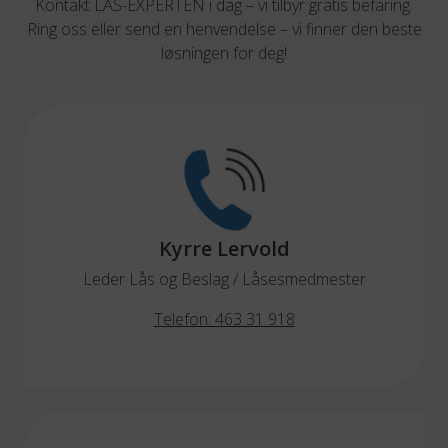
Kontakt LÅS-EXPERTEN i dag – vi tilbyr gratis befaring.
Ring oss eller send en henvendelse – vi finner den beste
løsningen for deg!
Kyrre Lervold
Leder Lås og Beslag / Låsesmedmester
Telefon: 463 31 918