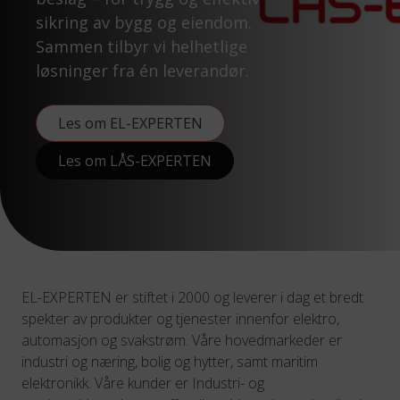
sikring av bygg og eiendom.
Sammen tilbyr vi helhetlige
løsninger fra én leverandør.
Les om EL-EXPERTEN
Les om LÅS-EXPERTEN
EL-EXPERTEN er stiftet i 2000 og leverer i dag et bredt
spekter av produkter og tjenester innenfor elektro,
automasjon og svakstrøm. Våre hovedmarkeder er
industri og næring, bolig og hytter, samt maritim
elektronikk. Våre kunder er Industri- og