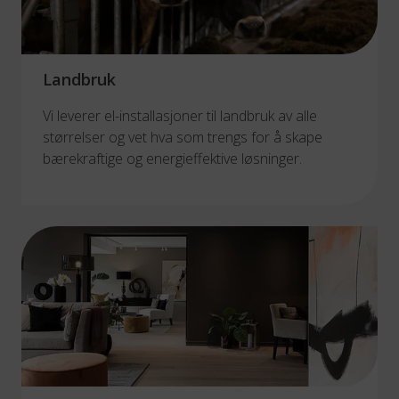
Landbruk
Vi leverer el-installasjoner til landbruk av alle
størrelser og vet hva som trengs for å skape
bærekraftige og energieffektive løsninger.