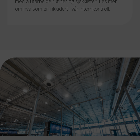
med å utarbeide rutiner og sjekklister. Les mer
om hva som er inkludert i vår internkontroll.