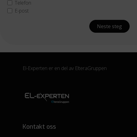
Telefon
E-post
Neste steg
El-Experten er en del av
ElteraGruppen
Kontakt oss