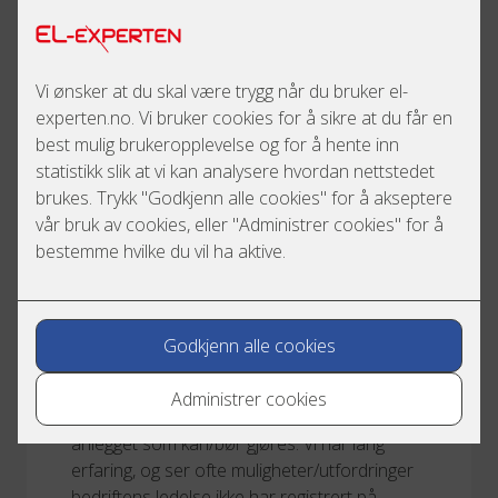
Dokumentasjonen
beskriver de eventuelle
funnene, og hva som må gjøres for å utbedre
el-anlegget. Vi tilbyr også å sette opp en
vedlikeholdsplan for å preventivt forhindre
fremtidige problemer før de rekker å oppstå.
Anbefalinger
om utbedringer av el-
anlegget som kan/bør gjøres. Vi har lang
erfaring, og ser ofte muligheter/utfordringer
bedriftens ledelse ikke har registrert på