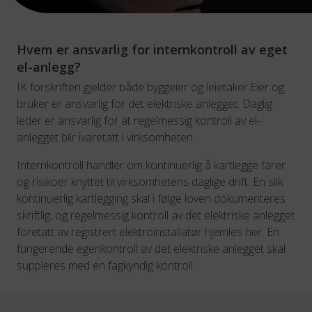
Hvem er ansvarlig for internkontroll av eget
el-anlegg?
IK forskriften gjelder både byggeier og leietaker.Eier og
bruker er ansvarlig for det elektriske anlegget. Daglig
leder er ansvarlig for at regelmessig kontroll av el-
anlegget blir ivaretatt i virksomheten.
Internkontroll handler om kontinuerlig å kartlegge farer
og risikoer knyttet til virksomhetens daglige drift. En slik
kontinuerlig kartlegging skal i følge loven dokumenteres
skriftlig, og regelmessig kontroll av det elektriske anlegget
foretatt av registrert elektroinstallatør hjemles her. En
fungerende egenkontroll av det elektriske anlegget skal
suppleres med en fagkyndig kontroll.