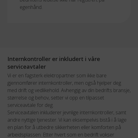
egenhånd.
Internkontroller er inkludert i våre
serviceavtaler
Vi er en fagsterk elektropartner som ikke bare
gjennomfører internkontroller, men også hjelper deg
med drift og vedlikehold. Avhengig av din bedrifts bransje,
størrelse og behov, setter vi opp en tilpasset
serviceavtale for deg.
Serviceavtalen inkluderer jevnlige internkontroller, samt
andre nyttige tjenester. Vi kan eksempelvis bistå i å lage
en plan for å utbedre sikkerheten eller komforten på
arbeidsplassen. Etter hvert som en bedrift vokser