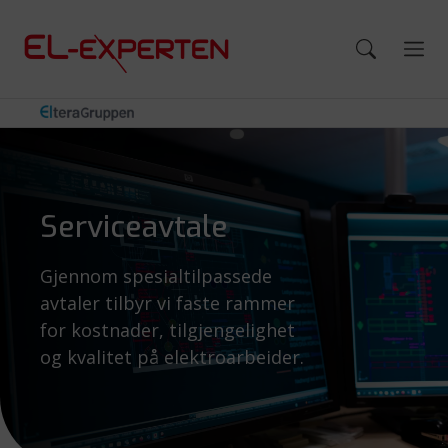
Serviceavtale
Gjennom spesialtilpassede
avtaler tilbyr vi faste rammer
for kostnader, tilgjengelighet
og kvalitet på elektroarbeider.