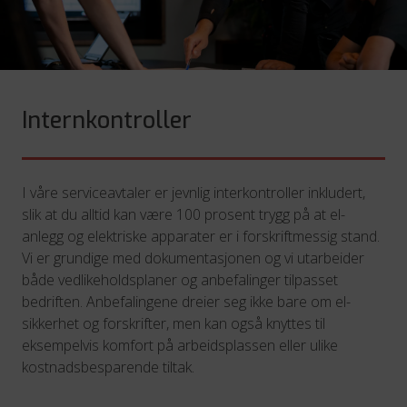
Internkontroller
I våre serviceavtaler er jevnlig interkontroller inkludert,
slik at du alltid kan være 100 prosent trygg på at el-
anlegg og elektriske apparater er i forskriftmessig stand.
Vi er grundige med dokumentasjonen og vi utarbeider
både vedlikeholdsplaner og anbefalinger tilpasset
bedriften. Anbefalingene dreier seg ikke bare om el-
sikkerhet og forskrifter, men kan også knyttes til
eksempelvis komfort på arbeidsplassen eller ulike
kostnadsbesparende tiltak.